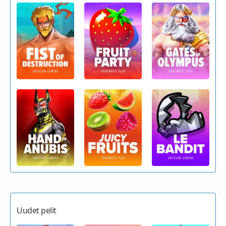
Uudet pelit