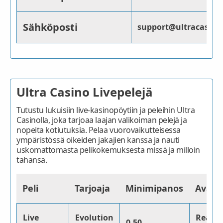
Sähköposti
support@ultracasino
Ultra Casino Livepelejä
Tutustu lukuisiin live-kasinopöytiin ja peleihin Ultra
Casinolla, joka tarjoaa laajan valikoiman pelejä ja
nopeita kotiutuksia. Pelaa vuorovaikutteisessa
ympäristössä oikeiden jakajien kanssa ja nauti
uskomattomasta pelikokemuksesta missä ja milloin
tahansa.
Peli
Tarjoaja
Minimipanos
Avain
Live
Evolution
Reaali
0,50