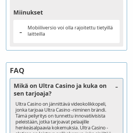
Miinukset
Mobiiliversio voi olla rajoitettu tietyillä
laitteilla
FAQ
Mikä on Ultra Casino ja kuka on
sen tarjoaja?
Ultra Casino on jännittävä videokolikkopeli,
jonka tarjoaa Ultra Casino -niminen brändi.
Tämä peliyritys on tunnettu innovatiivisista
peleistään, jotka tarjoavat pelaajille
henkeäsalpaavia kokemuksia. Ultra Casino -