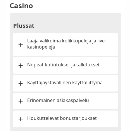
Casino
Plussat
Laaja valikoima kolikkopelejä ja live-
kasinopelejä
Nopeat kotiutukset ja talletukset
Käyttäjäystävällinen käyttöliittymä
Erinomainen asiakaspalvelu
Houkuttelevat bonustarjoukset