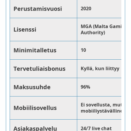
Perustamisvuosi
2020
MGA (Malta Gaming
Lisenssi
Authority)
Minimitalletus
10
Tervetuliaisbonus
Kyllä, kun liittyy
Maksusuhde
96%
Ei sovellusta, mutta
Mobiilisovellus
mobiiliystävällinen
Asiakaspalvelu
24/7 live chat