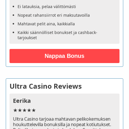
Ei latauksia, pelaa välittömästi
Nopeat rahansiirrot eri maksutavoilla
Mahtavat pelit aina, kaikkialla
Kaikki säännölliset bonukset ja cashback-
tarjoukset
Nappaa Bonus
Ultra Casino Reviews
Eerika
★
★
★
★
★
Ultra Casino tarjoaa mahtavan pelikokemuksen
houkuttelevilla bonuksilla ja nopeat kotiutukset.