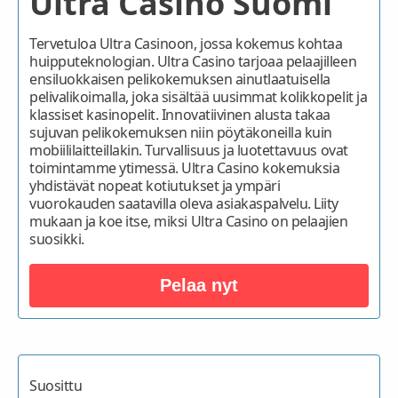
Ultra Casino Suomi
Tervetuloa Ultra Casinoon, jossa kokemus kohtaa
huipputeknologian. Ultra Casino tarjoaa pelaajilleen
ensiluokkaisen pelikokemuksen ainutlaatuisella
pelivalikoimalla, joka sisältää uusimmat kolikkopelit ja
klassiset kasinopelit. Innovatiivinen alusta takaa
sujuvan pelikokemuksen niin pöytäkoneilla kuin
mobiililaitteillakin. Turvallisuus ja luotettavuus ovat
toimintamme ytimessä. Ultra Casino kokemuksia
yhdistävät nopeat kotiutukset ja ympäri
vuorokauden saatavilla oleva asiakaspalvelu. Liity
mukaan ja koe itse, miksi Ultra Casino on pelaajien
suosikki.
Pelaa nyt
Suosittu