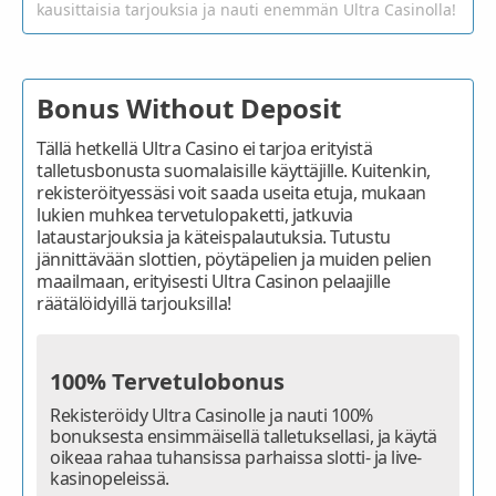
kausittaisia tarjouksia ja nauti enemmän Ultra Casinolla!
Bonus Without Deposit
Tällä hetkellä Ultra Casino ei tarjoa erityistä
talletusbonusta suomalaisille käyttäjille. Kuitenkin,
rekisteröityessäsi voit saada useita etuja, mukaan
lukien muhkea tervetulopaketti, jatkuvia
lataustarjouksia ja käteispalautuksia. Tutustu
jännittävään slottien, pöytäpelien ja muiden pelien
maailmaan, erityisesti Ultra Casinon pelaajille
räätälöidyillä tarjouksilla!
100% Tervetulobonus
Rekisteröidy Ultra Casinolle ja nauti 100%
bonuksesta ensimmäisellä talletuksellasi, ja käytä
oikeaa rahaa tuhansissa parhaissa slotti- ja live-
kasinopeleissä.