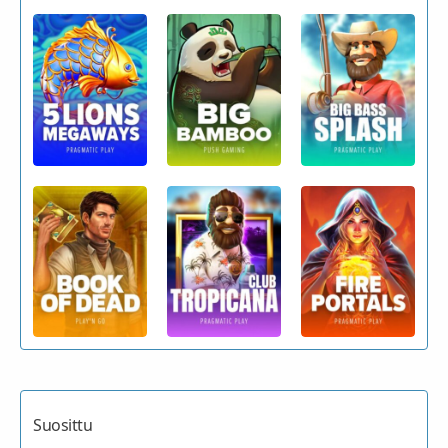
Suosittu