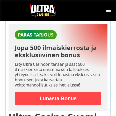
PARAS TARJOUS
Jopa 500 ilmaiskierrosta ja
eksklusiivinen bonus
Liity Ultra Casinoon tänään ja saat 500
ilmaiskierrosta ensimmäisen talletuksesi
yhteydessä. Lisäksi voit lunastaa eksklusiivisen
bonuksen, joka kasvattaa
voittomahdollisuuksiasi heti alussa!
Lunasta Bonus