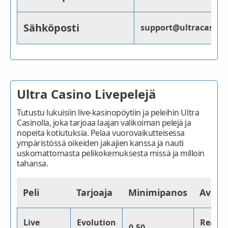
Sähköposti
support@ultracasino
Ultra Casino Livepelejä
Tutustu lukuisiin live-kasinopöytiin ja peleihin Ultra
Casinolla, joka tarjoaa laajan valikoiman pelejä ja
nopeita kotiutuksia. Pelaa vuorovaikutteisessa
ympäristössä oikeiden jakajien kanssa ja nauti
uskomattomasta pelikokemuksesta missä ja milloin
tahansa.
Peli
Tarjoaja
Minimipanos
Avain
Live
Evolution
Reaali
0,50