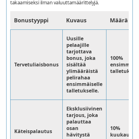
takaamiseksi ilman valuuttamäärittelyjä.
Bonustyyppi
Kuvaus
Määrä
Uusille
pelaajille
tarjottava
bonus, joka
100%
Tervetuliaisbonus
sisältää
ensimmäis
ylimääräistä
talletukses
pelirahaa
ensimmäiselle
talletukselle.
Eksklusiivinen
tarjous, joka
palauttaa
osan
10%
Käteispalautus
hävitystä
kuukausitt