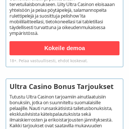
tervetuliaisbonukseen. Liity Ultra Casinon eloisaaan
yhteisöön ja pelaa pöytäpelejä, salamannopeita
rulettipelejä ja suosittuja pelishow'ita
mobiililaitteellasi, tietokoneellasi tai tabletillasi
täydellisesti turvattuna ja oikeudenmukaisessa
ympäristössä.
Kokeile demoa
18+. Pelaa vastuullisesti, ehdot koskevat.
Ultra Casino Bonus Tarjoukset
Tutustu Ultra Casinon tarjoamiin ainutlaatuisiin
bonuksiin, jotka on suunniteltu suomalaisille
pelaajille. Nauti runsaskätisistä talletusbonuksista,
eksklusiivisista käteispalautuksista sekä
ilmaiskierrosten ja erikoistarjousten jännityksestä.
Kaikki tarjoukset ovat saatavilla mukavuuden