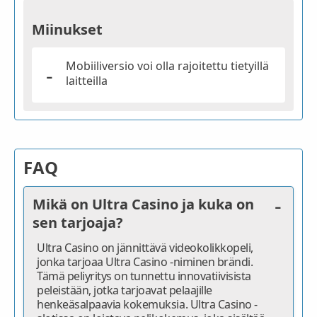
Miinukset
Mobiiliversio voi olla rajoitettu tietyillä
laitteilla
FAQ
Mikä on Ultra Casino ja kuka on
sen tarjoaja?
Ultra Casino on jännittävä videokolikkopeli,
jonka tarjoaa Ultra Casino -niminen brändi.
Tämä peliyritys on tunnettu innovatiivisista
peleistään, jotka tarjoavat pelaajille
henkeäsalpaavia kokemuksia. Ultra Casino -