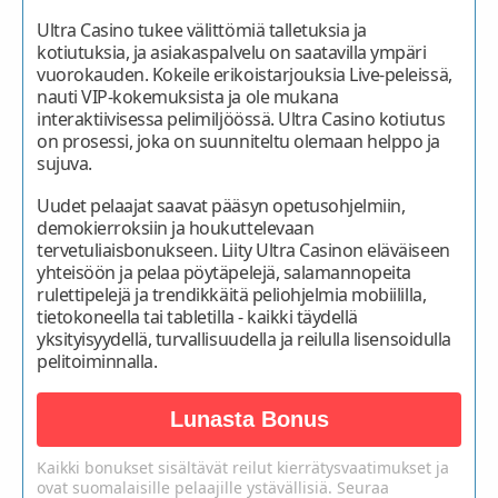
Ultra Casino tukee välittömiä talletuksia ja
kotiutuksia, ja asiakaspalvelu on saatavilla ympäri
vuorokauden. Kokeile erikoistarjouksia Live-peleissä,
nauti VIP-kokemuksista ja ole mukana
interaktiivisessa pelimiljöössä. Ultra Casino kotiutus
on prosessi, joka on suunniteltu olemaan helppo ja
sujuva.
Uudet pelaajat saavat pääsyn opetusohjelmiin,
demokierroksiin ja houkuttelevaan
tervetuliaisbonukseen. Liity Ultra Casinon eläväiseen
yhteisöön ja pelaa pöytäpelejä, salamannopeita
rulettipelejä ja trendikkäitä peliohjelmia mobiililla,
tietokoneella tai tabletilla - kaikki täydellä
yksityisyydellä, turvallisuudella ja reilulla lisensoidulla
pelitoiminnalla.
Lunasta Bonus
Kaikki bonukset sisältävät reilut kierrätysvaatimukset ja
ovat suomalaisille pelaajille ystävällisiä. Seuraa