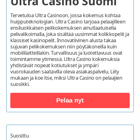
Ultra Casino Suomi
Tervetuloa Ultra Casinoon, jossa kokemus kohtaa
huipputeknologian. Ultra Casino tarjoaa pelaajilleen
ensiluokkaisen pelikokemuksen ainutlaatuisella
pelivalikoimalla, joka sisältää uusimmat kolikkopelit ja
klassiset kasinopelit. Innovatiivinen alusta takaa
sujuvan pelikokemuksen niin pöytäkoneilla kuin
mobiililaitteillakin. Turvallisuus ja luotettavuus ovat
toimintamme ytimessä. Ultra Casino kokemuksia
yhdistävät nopeat kotiutukset ja ympäri
vuorokauden saatavilla oleva asiakaspalvelu. Liity
mukaan ja koe itse, miksi Ultra Casino on pelaajien
suosikki.
Pelaa nyt
Suosittu