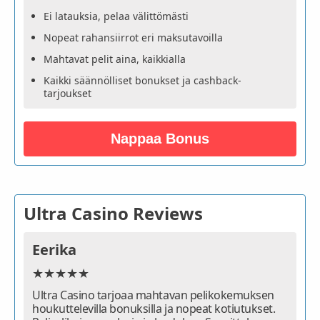
Ei latauksia, pelaa välittömästi
Nopeat rahansiirrot eri maksutavoilla
Mahtavat pelit aina, kaikkialla
Kaikki säännölliset bonukset ja cashback-
tarjoukset
Nappaa Bonus
Ultra Casino Reviews
Eerika
★
★
★
★
★
Ultra Casino tarjoaa mahtavan pelikokemuksen
houkuttelevilla bonuksilla ja nopeat kotiutukset.