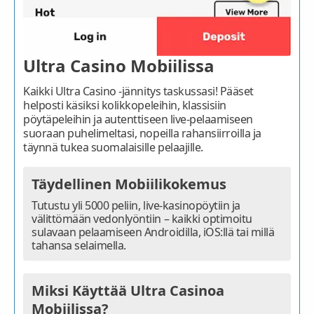
Ultra Casino Mobiilissa
Kaikki Ultra Casino -jännitys taskussasi! Pääset
helposti käsiksi kolikkopeleihin, klassisiin
pöytäpeleihin ja autenttiseen live-pelaamiseen
suoraan puhelimeltasi, nopeilla rahansiirroilla ja
täynnä tukea suomalaisille pelaajille.
Täydellinen Mobiilikokemus
Tutustu yli 5000 peliin, live-kasinopöytiin ja
välittömään vedonlyöntiin – kaikki optimoitu
sulavaan pelaamiseen Androidilla, iOS:llä tai millä
tahansa selaimella.
Miksi Käyttää Ultra Casinoa
Mobiilissa?