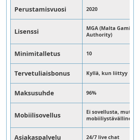
Perustamisvuosi
2020
MGA (Malta Gaming
Lisenssi
Authority)
Minimitalletus
10
Tervetuliaisbonus
Kyllä, kun liittyy
Maksusuhde
96%
Ei sovellusta, mutta
Mobiilisovellus
mobiiliystävällinen
Asiakaspalvelu
24/7 live chat