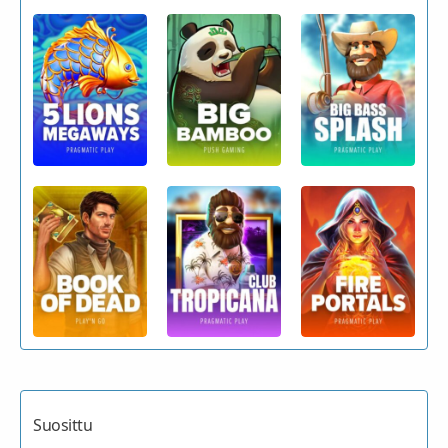
Suosittu